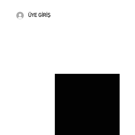
ÜYE GİRİŞ