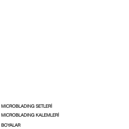
MICROBLADING SETLERİ
MICROBLADING KALEMLERİ
BOYALAR