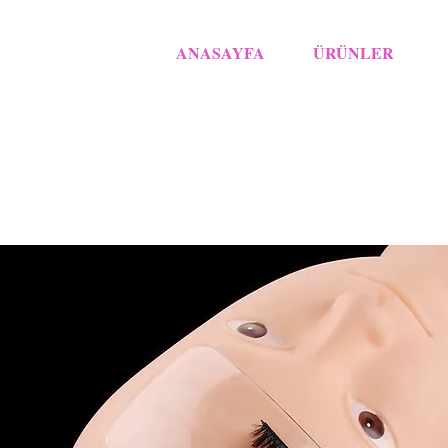
ANASAYFA
ÜRÜNLER