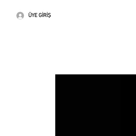
ÜYE GİRİŞ